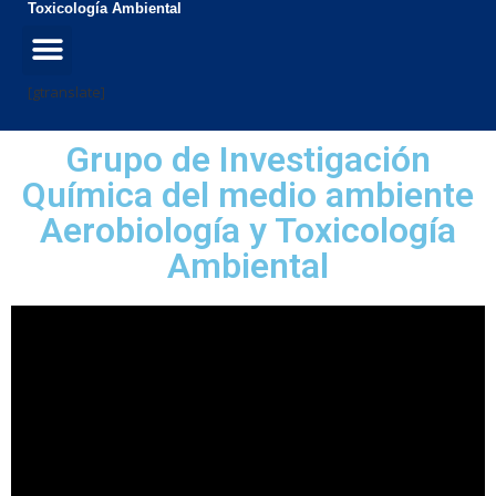
Toxicología Ambiental
[gtranslate]
Grupo de Investigación
Química del medio ambiente
Aerobiología y Toxicología
Ambiental