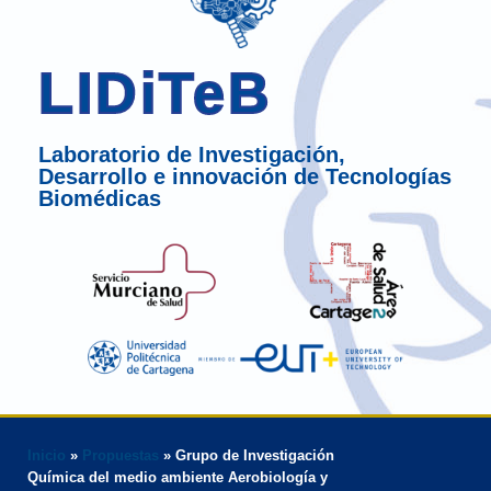
LIDiTeB
Laboratorio de Investigación,
Desarrollo e innovación de Tecnologías
Biomédicas
Inicio
»
Propuestas
»
Grupo de Investigación
Química del medio ambiente Aerobiología y