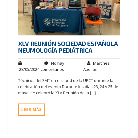
XLV REUNIÓN SOCIEDAD ESPAÑOLA
NEUMOLOGÍA PEDIÁTRICA
No hay
Martínez
28/05/2024
comentarios
Abellán
Técnicos del SAIT en el stand de la UPCT durante la
celebración del evento Durante los días 23, 24 y 25 de
mayo, se celebró la XLV Reunión de la […]
LEER MÁS