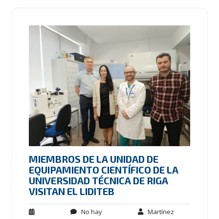
MIEMBROS DE LA UNIDAD DE
EQUIPAMIENTO CIENTÍFICO DE LA
UNIVERSIDAD TÉCNICA DE RIGA
VISITAN EL LIDITEB
No hay
Martínez