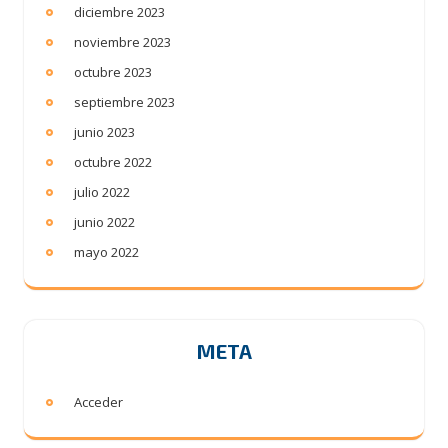
diciembre 2023
noviembre 2023
octubre 2023
septiembre 2023
junio 2023
octubre 2022
julio 2022
junio 2022
mayo 2022
META
Acceder