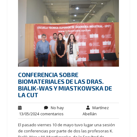
CONFERENCIA SOBRE
BIOMATERIALES DE LAS DRAS.
BIALIK-WAS Y MIASTKOWSKA DE
LA CUT
No hay
Martínez
13/05/2024
comentarios
Abellán
El pasado viernes 10 de mayo tuvo lugar una sesión
de conferencias por parte de dos las profesoras K.