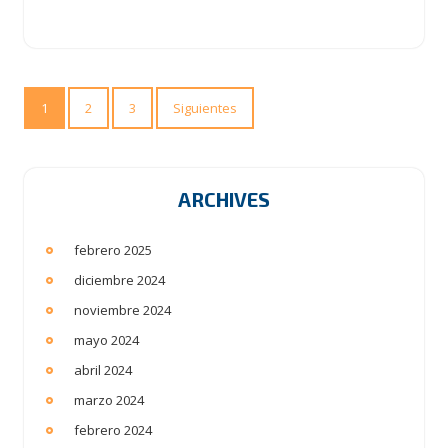
1
2
3
Siguientes
ARCHIVES
febrero 2025
diciembre 2024
noviembre 2024
mayo 2024
abril 2024
marzo 2024
febrero 2024