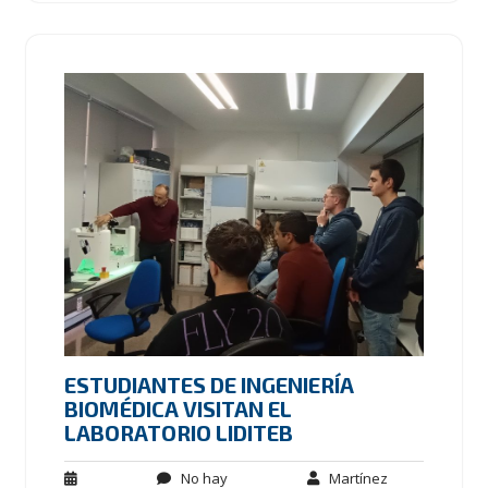
ESTUDIANTES DE INGENIERÍA
BIOMÉDICA VISITAN EL
LABORATORIO LIDITEB
No hay
Martínez