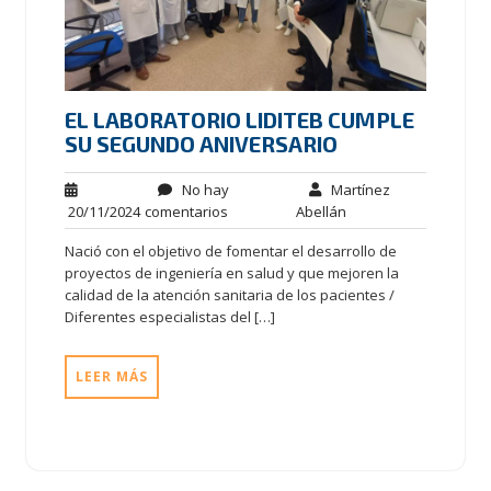
EL LABORATORIO LIDITEB CUMPLE
SU SEGUNDO ANIVERSARIO
No hay
Martínez
20/11/2024
comentarios
Abellán
Nació con el objetivo de fomentar el desarrollo de
proyectos de ingeniería en salud y que mejoren la
calidad de la atención sanitaria de los pacientes /
Diferentes especialistas del […]
LEER MÁS