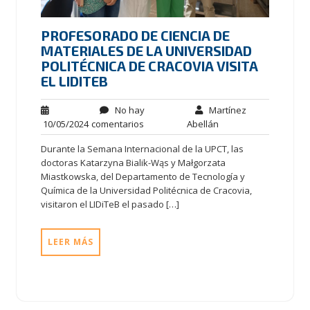
PROFESORADO DE CIENCIA DE
MATERIALES DE LA UNIVERSIDAD
POLITÉCNICA DE CRACOVIA VISITA
EL LIDITEB
No hay
Martínez
10/05/2024
comentarios
Abellán
Durante la Semana Internacional de la UPCT, las
doctoras Katarzyna Bialik-Wąs y Małgorzata
Miastkowska, del Departamento de Tecnología y
Química de la Universidad Politécnica de Cracovia,
visitaron el LIDiTeB el pasado […]
LEER MÁS