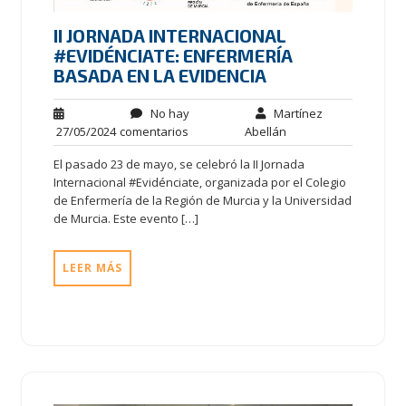
II JORNADA INTERNACIONAL
#EVIDÉNCIATE: ENFERMERÍA
BASADA EN LA EVIDENCIA
No hay
Martínez
27/05/2024
comentarios
Abellán
El pasado 23 de mayo, se celebró la II Jornada
Internacional #Evidénciate, organizada por el Colegio
de Enfermería de la Región de Murcia y la Universidad
de Murcia. Este evento […]
LEER MÁS