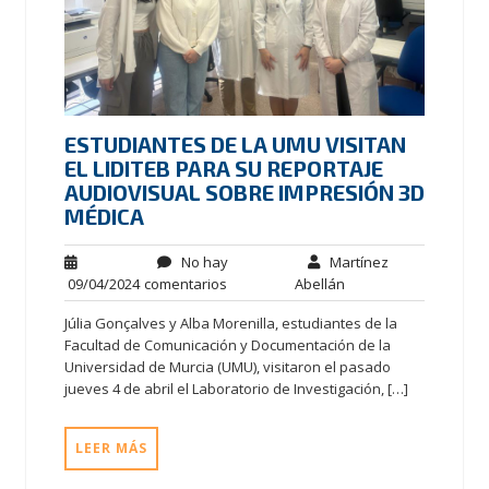
ESTUDIANTES DE LA UMU VISITAN
EL LIDITEB PARA SU REPORTAJE
AUDIOVISUAL SOBRE IMPRESIÓN 3D
MÉDICA
No hay
Martínez
09/04/2024
comentarios
Abellán
Júlia Gonçalves y Alba Morenilla, estudiantes de la
Facultad de Comunicación y Documentación de la
Universidad de Murcia (UMU), visitaron el pasado
jueves 4 de abril el Laboratorio de Investigación, […]
LEER MÁS