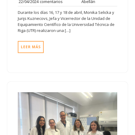
22/04/2024
comentarios
Abellán
Durante los días 16, 17 y 18 de abril, Monika Selicka y
Jurijs Kuznecovs, Jefa y Vicerrector de la Unidad de
Equipamiento Científico de la Universidad Técnica de
Riga (UTR) realizaron una […]
LEER MÁS