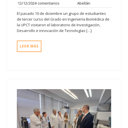
12/12/2024
comentarios
Abellán
El pasado 10 de diciembre un grupo de estudiantes
de tercer curso del Grado en Ingeniería Biomédica de
la UPCT visitaron el laboratorio de Investigación,
Desarrollo e innovación de Tecnologías […]
LEER MÁS