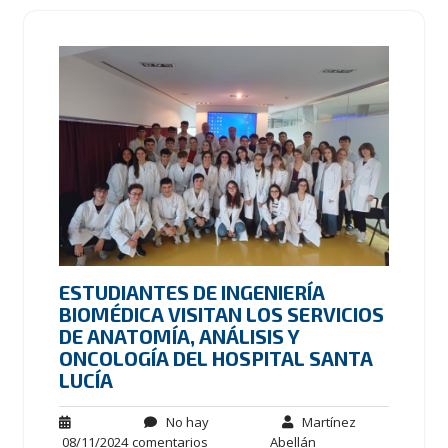
ESTUDIANTES DE INGENIERÍA
BIOMÉDICA VISITAN LOS SERVICIOS
DE ANATOMÍA, ANÁLISIS Y
ONCOLOGÍA DEL HOSPITAL SANTA
LUCÍA
No hay
Martínez
08/11/2024
comentarios
Abellán