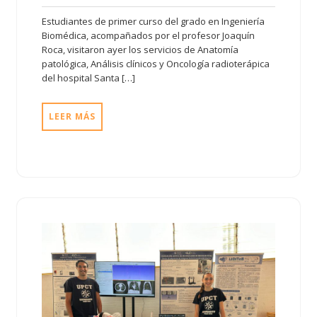
Estudiantes de primer curso del grado en Ingeniería
Biomédica, acompañados por el profesor Joaquín
Roca, visitaron ayer los servicios de Anatomía
patológica, Análisis clínicos y Oncología radioterápica
del hospital Santa […]
LEER MÁS