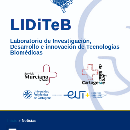
LIDiTeB
Laboratorio de Investigación,
Desarrollo e innovación de Tecnologías
Biomédicas
Inicio
»
Noticias