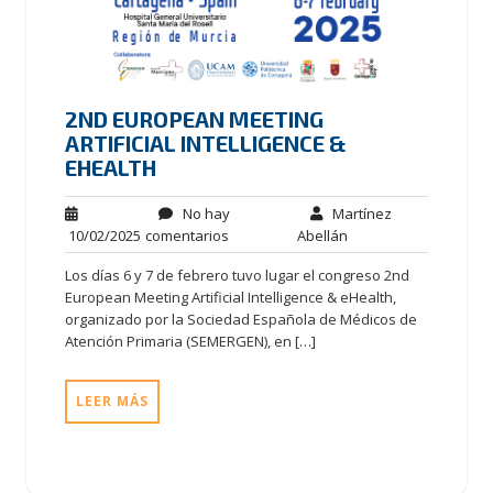
2ND EUROPEAN MEETING
ARTIFICIAL INTELLIGENCE &
EHEALTH
No hay
Martínez
10/02/2025
comentarios
Abellán
Los días 6 y 7 de febrero tuvo lugar el congreso 2nd
European Meeting Artificial Intelligence & eHealth,
organizado por la Sociedad Española de Médicos de
Atención Primaria (SEMERGEN), en […]
LEER MÁS